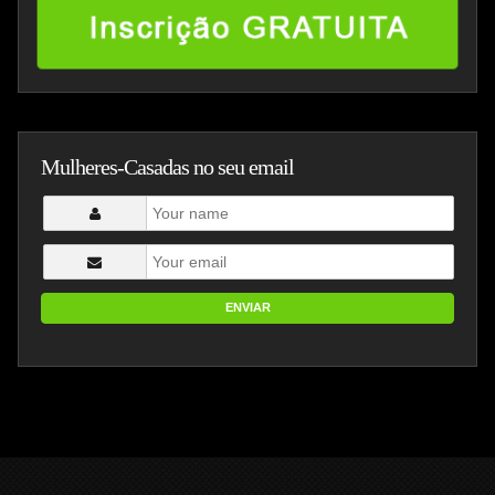
Mulheres-Casadas no seu email
ENVIAR