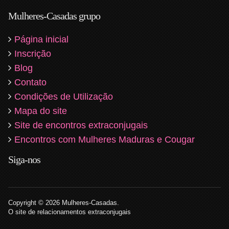
Mulheres-Casadas grupo
Página inicial
Inscrição
Blog
Contato
Condições de Utilização
Mapa do site
Site de encontros extraconjugais
Encontros com Mulheres Maduras e Cougar
Siga-nos
Copyright © 2026 Mulheres-Casadas.
O site de relacionamentos extraconjugais