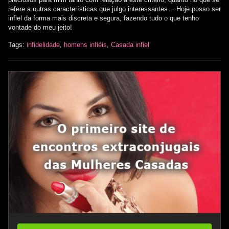
refere a outras características que julgo interessantes… Hoje posso ser
infiel da forma mais discreta e segura, fazendo tudo o que tenho
vontade do meu jeito!
Tags:
infidelidade
,
homens infiéis
,
Casada infiel