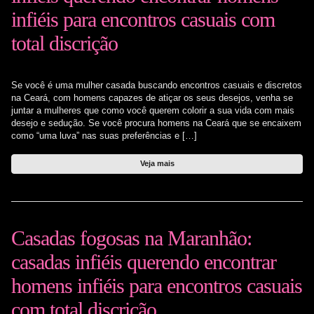
infiéis para encontros casuais com
total discrição
Se você é uma mulher casada buscando encontros casuais e discretos
na Ceará, com homens capazes de atiçar os seus desejos, venha se
juntar a mulheres que como você querem colorir a sua vida com mais
desejo e sedução. Se você procura homens na Ceará que se encaixem
como “uma luva” nas suas preferências e […]
Veja mais
Casadas fogosas na Maranhão:
casadas infiéis querendo encontrar
homens infiéis para encontros casuais
com total discrição