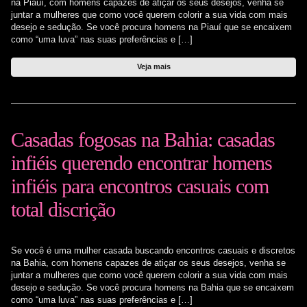
na Piauí, com homens capazes de atiçar os seus desejos, venha se
juntar a mulheres que como você querem colorir a sua vida com mais
desejo e sedução. Se você procura homens na Piauí que se encaixem
como “uma luva” nas suas preferências e […]
Veja mais
Casadas fogosas na Bahia: casadas
infiéis querendo encontrar homens
infiéis para encontros casuais com
total discrição
Se você é uma mulher casada buscando encontros casuais e discretos
na Bahia, com homens capazes de atiçar os seus desejos, venha se
juntar a mulheres que como você querem colorir a sua vida com mais
desejo e sedução. Se você procura homens na Bahia que se encaixem
como “uma luva” nas suas preferências e […]