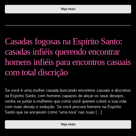
Veja mais
Casadas fogosas na Espírito Santo:
casadas infiéis querendo encontrar
homens infiéis para encontros casuais
com total discrição
Se você é uma mulher casada buscando encontros casuais e discretos
na Espírito Santo, com homens capazes de atiçar os seus desejos,
venha se juntar a mulheres que como você querem colorir a sua vida
com mais desejo e sedução. Se você procura homens na Espírito
Santo que se encaixem como “uma luva” nas suas […]
Veja mais