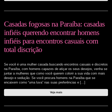
Casadas fogosas na Paraíba: casadas
infiéis querendo encontrar homens
infiéis para encontros casuais com
total discrição
Se você é uma mulher casada buscando encontros casuais e discretos
na Paraíba, com homens capazes de atiçar os seus desejos, venha se
juntar a mulheres que como você querem colorir a sua vida com mais
desejo e sedução. Se você procura homens na Paraíba que se
encaixem como “uma luva” nas suas preferências e […]
Veja mais