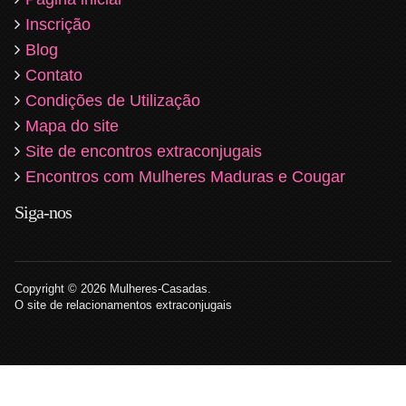
Inscrição
Blog
Contato
Condições de Utilização
Mapa do site
Site de encontros extraconjugais
Encontros com Mulheres Maduras e Cougar
Siga-nos
Copyright © 2026 Mulheres-Casadas.
O site de relacionamentos extraconjugais
Sexcam
comentou uma foto
agora