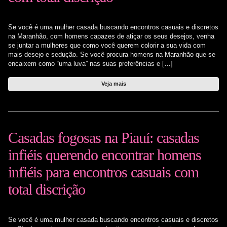
Se você é uma mulher casada buscando encontros casuais e discretos
na Maranhão, com homens capazes de atiçar os seus desejos, venha
se juntar a mulheres que como você querem colorir a sua vida com
mais desejo e sedução. Se você procura homens na Maranhão que se
encaixem como “uma luva” nas suas preferências e […]
Veja mais
Casadas fogosas na Piauí: casadas
infiéis querendo encontrar homens
infiéis para encontros casuais com
total discrição
Se você é uma mulher casada buscando encontros casuais e discretos