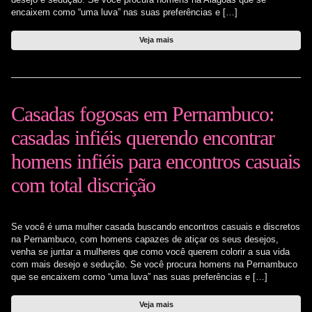
encaixem como “uma luva” nas suas preferências e […]
Veja mais
Casadas fogosas em Pernambuco:
casadas infiéis querendo encontrar
homens infiéis para encontros casuais
com total discrição
Se você é uma mulher casada buscando encontros casuais e discretos
na Pernambuco, com homens capazes de atiçar os seus desejos,
venha se juntar a mulheres que como você querem colorir a sua vida
com mais desejo e sedução. Se você procura homens na Pernambuco
que se encaixem como “uma luva” nas suas preferências e […]
Veja mais