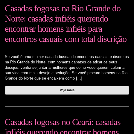
Casadas fogosas na Rio Grande do
Norte: casadas infiéis querendo
encontrar homens infiéis para
encontros casuais com total discrição
Se você é uma mulher casada buscando encontros casuais e discretos
na Rio Grande do Norte, com homens capazes de atiçar os seus
desejos, venha se juntar a mulheres que como você querem colorir a
sua vida com mais desejo e sedução. Se você procura homens na Rio
Grande do Norte que se encaixem como […]
Veja mais
Casadas fogosas no Ceará: casadas
infiéis querendo encontrar homens