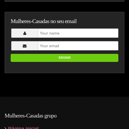
Mulheres-Casadas no seu email
ENVIAR
Mulheres-Casadas grupo
Página inicial